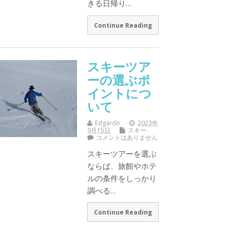
きる日帰り…
Continue Reading
スキーツア
ーの選ぶポ
イントにつ
いて
Edgardo
2023年
9月15日
スキー
コメントはありません
スキーツアーを選ぶ
ならば、旅館やホテ
ルの条件をしっかり
調べる…
Continue Reading