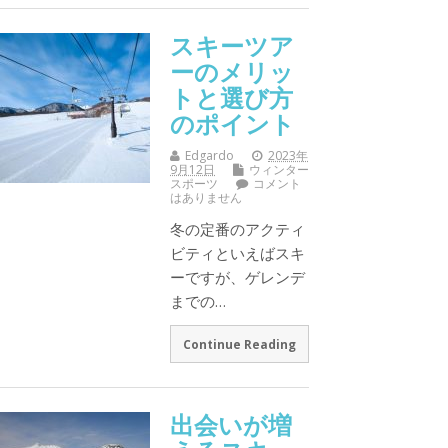
スキーツア
ーのメリッ
トと選び方
のポイント
Edgardo
2023年
9月12日
ウィンター
スポーツ
コメント
はありません
冬の定番のアクティ
ビティといえばスキ
ーですが、ゲレンデ
までの…
Continue Reading
出会いが増