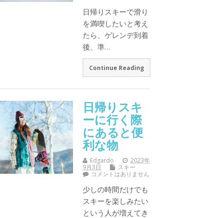
日帰りスキーで滑り
を満喫したいと考え
たら、ゲレンデ到着
後、準…
Continue Reading
日帰りスキ
ーに行く際
にあると便
利な物
Edgardo
2023年
9月3日
スキー
コメントはありません
少しの時間だけでも
スキーを楽しみたい
という人が増えてき